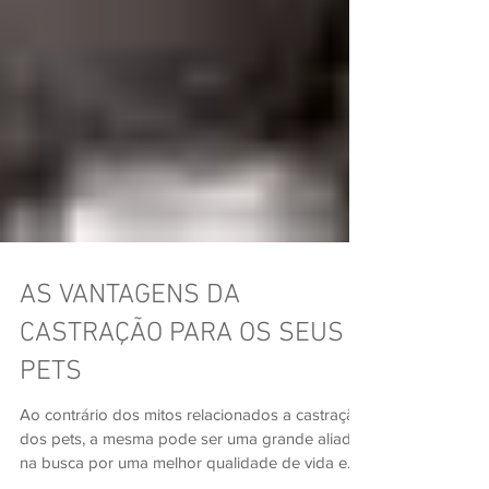
AS VANTAGENS DA
CASTRAÇÃO PARA OS SEUS
PETS