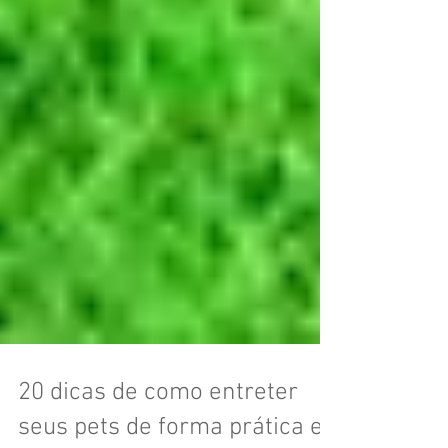
20 dicas de como entreter