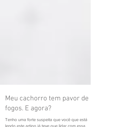
Meu cachorro tem pavor de
fogos. E agora?