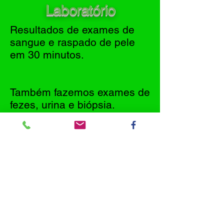
Laboratório
Resultados de exames de
sangue e raspado de pele
em 30 minutos.
Também fazemos exames de
fezes, urina e biópsia.