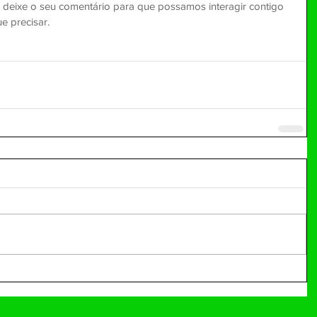
a deixe o seu comentário para que possamos interagir contigo 
e precisar.