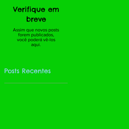
Verifique em
breve
Assim que novos posts
forem publicados,
você poderá vê-los
aqui.
Posts Recentes